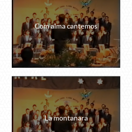
Com alma cantemos
La montanara