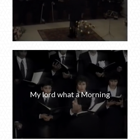
My lord what a Morning