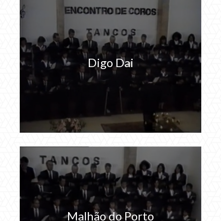
Digo Dai
Malhão do Porto