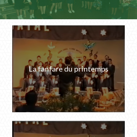
La fanfare du printemps