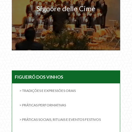
Signore delle Cime
FIGUEIRÓ DOS VINHOS
> TRADIÇÕES E EXPRESSÕES ORAIS
> PRÁTICAS PERFORMATIVAS
> PRÁTICAS SOCIAIS, RITUAIS E EVENTOS FESTIVOS