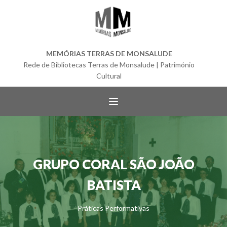
MEMÓRIAS TERRAS DE MONSALUDE
Rede de Bibliotecas Terras de Monsalude | Património
Cultural
GRUPO CORAL SÃO JOÃO
BATISTA
Práticas Performativas