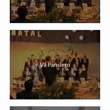
Va Pansiero