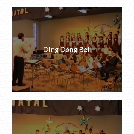
Ding Dong Bell