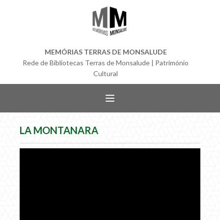
MEMÓRIAS TERRAS DE MONSALUDE
Rede de Bibliotecas Terras de Monsalude | Património
Cultural
LA MONTANARA