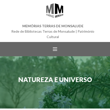
MEMÓRIAS TERRAS DE MONSALUDE
Rede de Bibliotecas Terras de Monsalude | Património
Cultural
NATUREZA E UNIVERSO