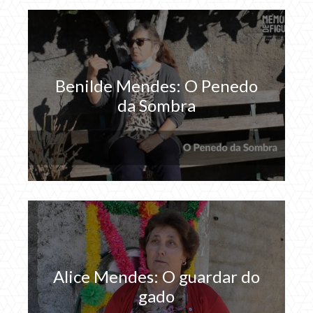
Benilde Mendes: O Penedo
da Sombra
Alice Mendes: O guardar do
gado