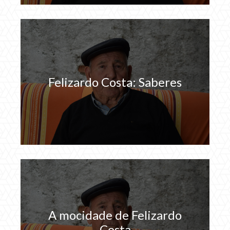
Felizardo Costa: Saberes
A mocidade de Felizardo
Costa