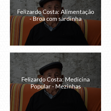
Felizardo Costa: Alimentação
- Broa com sardinha
Felizardo Costa: Medicina
Popular - Mezinhas