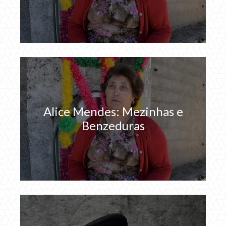
Alice Mendes: Mezinhas e
Benzeduras