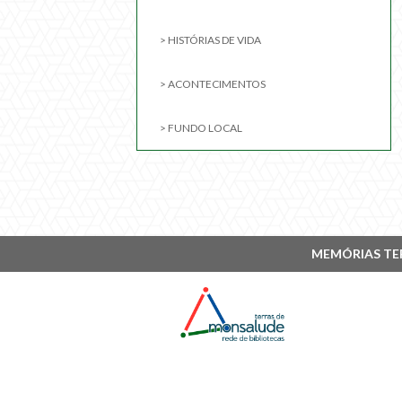
> HISTÓRIAS DE VIDA
> ACONTECIMENTOS
> FUNDO LOCAL
MEMÓRIAS TE