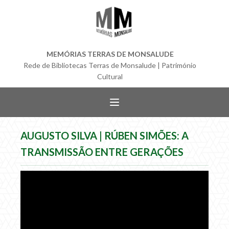
MEMÓRIAS TERRAS DE MONSALUDE
Rede de Bibliotecas Terras de Monsalude | Património
Cultural
AUGUSTO SILVA | RÚBEN SIMÕES: A
TRANSMISSÃO ENTRE GERAÇÕES