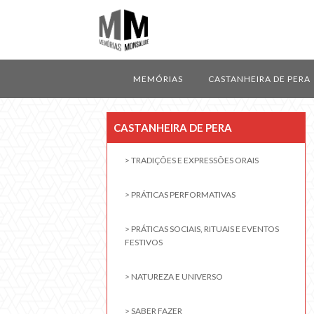
MEMÓRIAS
CASTANHEIRA DE PERA
CASTANHEIRA DE PERA
> TRADIÇÕES E EXPRESSÕES ORAIS
> PRÁTICAS PERFORMATIVAS
> PRÁTICAS SOCIAIS, RITUAIS E EVENTOS
FESTIVOS
> NATUREZA E UNIVERSO
> SABER FAZER