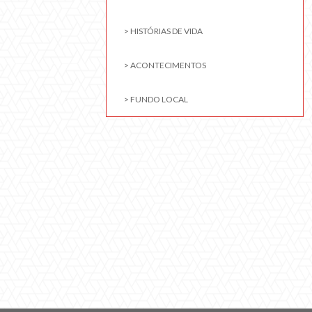
> HISTÓRIAS DE VIDA
> ACONTECIMENTOS
> FUNDO LOCAL